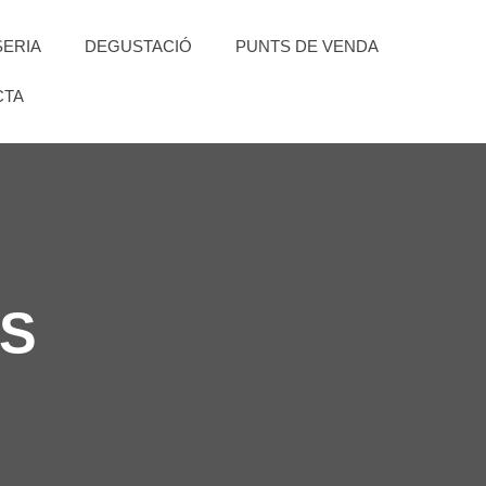
SERIA
DEGUSTACIÓ
PUNTS DE VENDA
CTA
RS