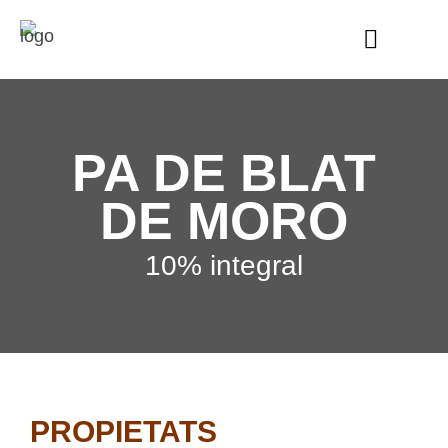
PA DE BLAT
DE MORO
10% integral
PROPIETATS