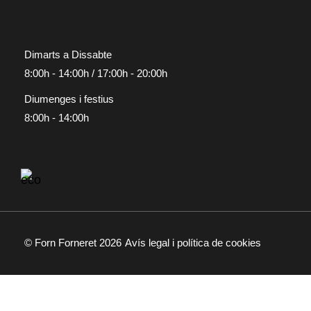
Dimarts a Dissabte
8:00h - 14:00h / 17:00h - 20:00h
Diumenges i festius
8:00h - 14:00h
© Forn Forneret 2026
Avís legal i política de cookies