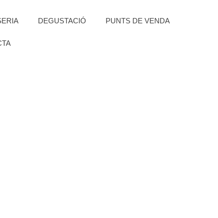
SERIA
DEGUSTACIÓ
PUNTS DE VENDA
CTA
S