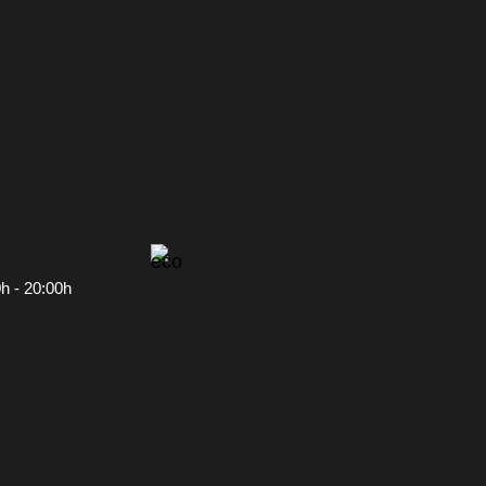
0h - 20:00h