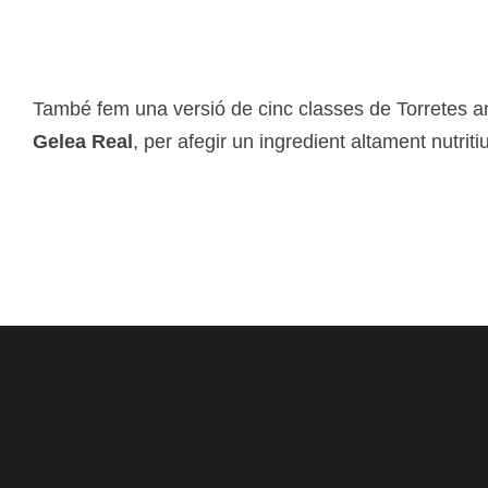
També fem una versió de cinc classes de Torretes 
Gelea Real
, per afegir un ingredient altament nutritiu