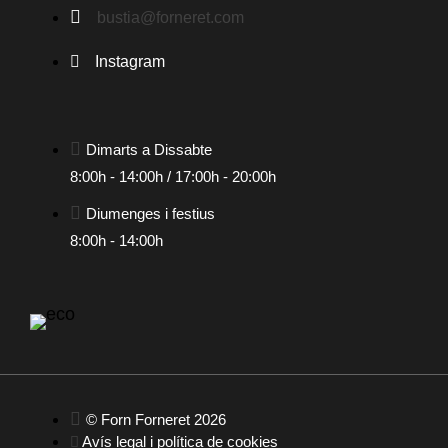
bustia@forneret.com
Instagram
Dimarts a Dissabte
8:00h - 14:00h / 17:00h - 20:00h
Diumenges i festius
8:00h - 14:00h
© Forn Forneret 2026
Avís legal i política de cookies