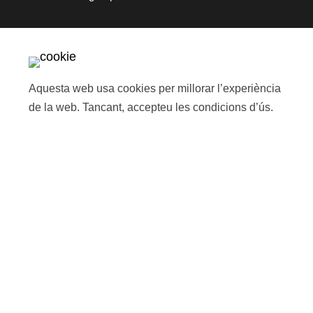
Aquesta web usa cookies per millorar l’experiència
de la web. Tancant, accepteu les
condicions d’ús
.