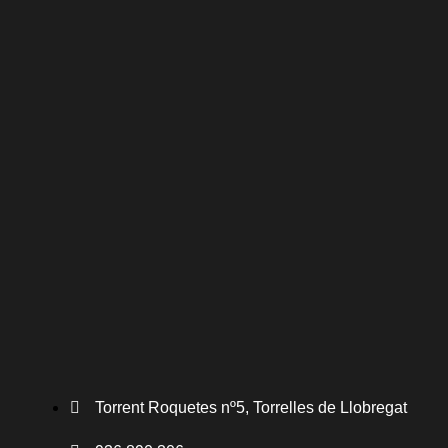
Torrent Roquetes nº5, Torrelles de Llobregat