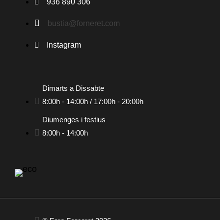
936 890 306
bustia@forneret.com
Instagram
Dimarts a Dissabte
8:00h - 14:00h / 17:00h - 20:00h
Diumenges i festius
8:00h - 14:00h