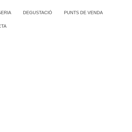
SERIA
DEGUSTACIÓ
PUNTS DE VENDA
CTA
ENDIPITY