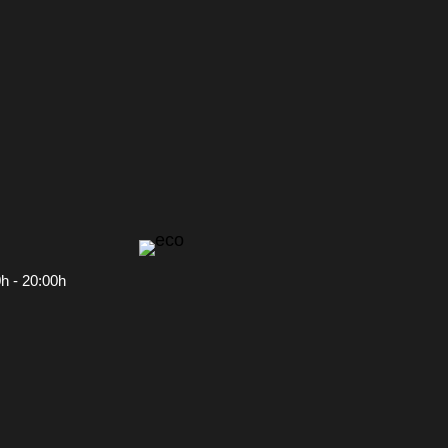
0h - 20:00h